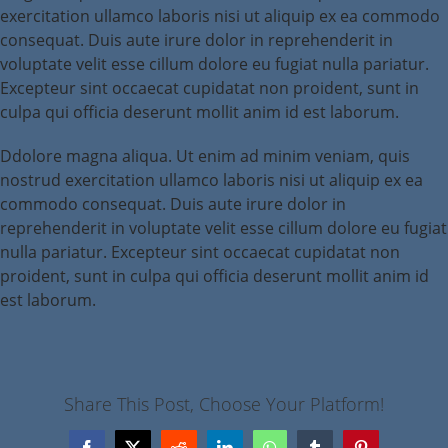
exercitation ullamco laboris nisi ut aliquip ex ea commodo
consequat. Duis aute irure dolor in reprehenderit in
voluptate velit esse cillum dolore eu fugiat nulla pariatur.
Excepteur sint occaecat cupidatat non proident, sunt in
culpa qui officia deserunt mollit anim id est laborum.
Ddolore magna aliqua. Ut enim ad minim veniam, quis
nostrud exercitation ullamco laboris nisi ut aliquip ex ea
commodo consequat. Duis aute irure dolor in
reprehenderit in voluptate velit esse cillum dolore eu fugiat
nulla pariatur. Excepteur sint occaecat cupidatat non
proident, sunt in culpa qui officia deserunt mollit anim id
est laborum.
Share This Post, Choose Your Platform!