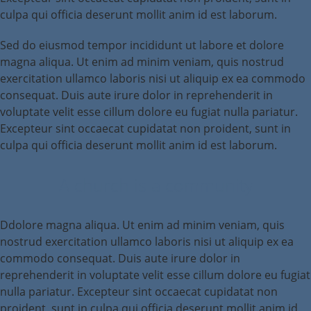
culpa qui officia deserunt mollit anim id est laborum.
Sed do eiusmod tempor incididunt ut labore et dolore
magna aliqua. Ut enim ad minim veniam, quis nostrud
exercitation ullamco laboris nisi ut aliquip ex ea commodo
consequat. Duis aute irure dolor in reprehenderit in
voluptate velit esse cillum dolore eu fugiat nulla pariatur.
Excepteur sint occaecat cupidatat non proident, sunt in
culpa qui officia deserunt mollit anim id est laborum.
A church is a community
Ddolore magna aliqua. Ut enim ad minim veniam, quis
nostrud exercitation ullamco laboris nisi ut aliquip ex ea
commodo consequat. Duis aute irure dolor in
reprehenderit in voluptate velit esse cillum dolore eu fugiat
nulla pariatur. Excepteur sint occaecat cupidatat non
proident, sunt in culpa qui officia deserunt mollit anim id